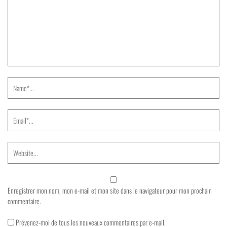
Enregistrer mon nom, mon e-mail et mon site dans le navigateur pour mon prochain
commentaire.
Prévenez-moi de tous les nouveaux commentaires par e-mail.