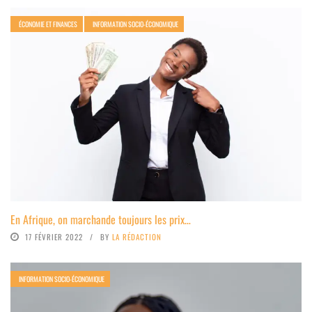
ÉCONOMIE ET FINANCES
INFORMATION SOCIO-ÉCONOMIQUE
En Afrique, on marchande toujours les prix…
17 FÉVRIER 2022
BY
LA RÉDACTION
INFORMATION SOCIO-ÉCONOMIQUE