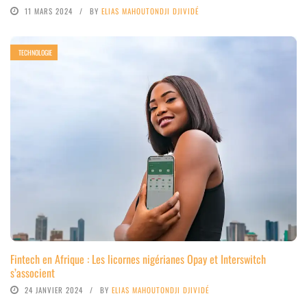
11 MARS 2024
BY
ELIAS MAHOUTONDJI DJIVIDÉ
TECHNOLOGIE
Fintech en Afrique : Les licornes nigérianes Opay et Interswitch
s’associent
24 JANVIER 2024
BY
ELIAS MAHOUTONDJI DJIVIDÉ