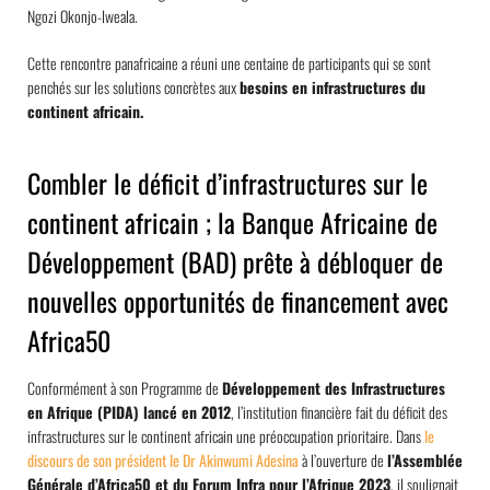
Ngozi Okonjo-Iweala.
Cette rencontre panafricaine a réuni une centaine de participants qui se sont
penchés sur les solutions concrètes aux
besoins en infrastructures du
continent africain.
Combler le déficit d’infrastructures sur le
continent africain ; la Banque Africaine de
Développement (BAD) prête à débloquer de
nouvelles opportunités de financement avec
Africa50
Conformément à son Programme de
Développement des Infrastructures
en Afrique (PIDA) lancé en 2012
, l’institution financière fait du déficit des
infrastructures sur le continent africain une préoccupation prioritaire. Dans
le
discours de son président le Dr Akinwumi Adesina
à l’ouverture de
l’Assemblée
Générale d’Africa50 et du Forum Infra pour l’Afrique 2023
, il soulignait