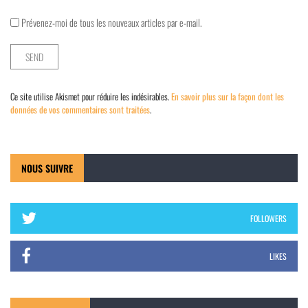
Prévenez-moi de tous les nouveaux articles par e-mail.
Ce site utilise Akismet pour réduire les indésirables.
En savoir plus sur la façon dont les
données de vos commentaires sont traitées
.
NOUS SUIVRE
FOLLOWERS
LIKES