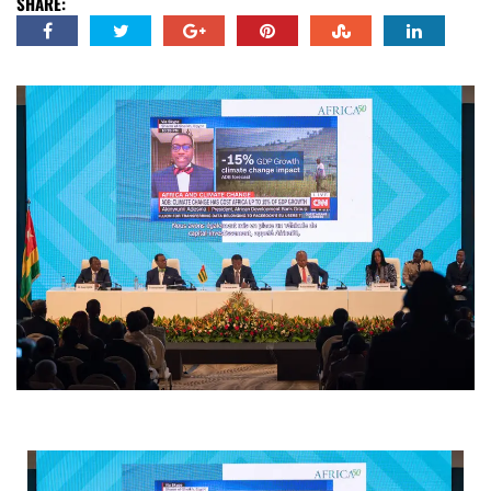
SHARE: