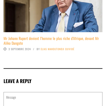
Mr Johann Rupert devient l’homme le plus riche d’Afrique, devant Mr
Aliko Dangote
3 SEPTEMBRE 2024
BY
ELIAS MAHOUTONDJI DJIVIDÉ
LEAVE A REPLY