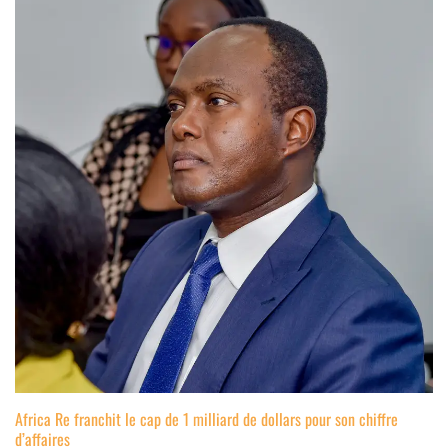
Africa Re franchit le cap de 1 milliard de dollars pour son chiffre
d’affaires