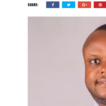
SHARE: