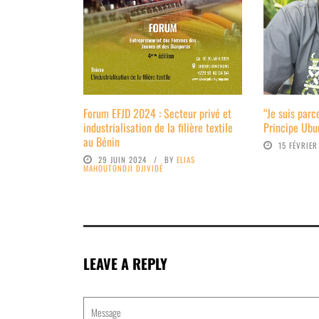
Forum EFJD 2024 : Secteur privé et
“Je suis par
industrialisation de la filière textile
Principe Ubu
au Bénin
15 FÉVRIER
29 JUIN 2024
BY
ELIAS
MAHOUTONDJI DJIVIDÉ
LEAVE A REPLY