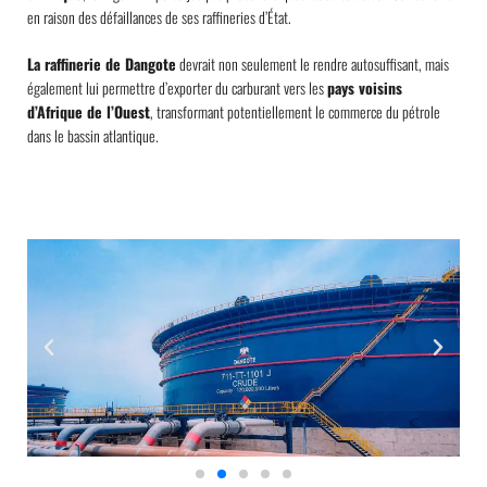
en raison des défaillances de ses raffineries d’État.
La raffinerie de Dangote
devrait non seulement le rendre autosuffisant, mais
également lui permettre d’exporter du carburant vers les
pays voisins
d’Afrique de l’Ouest
, transformant potentiellement le commerce du pétrole
dans le bassin atlantique.