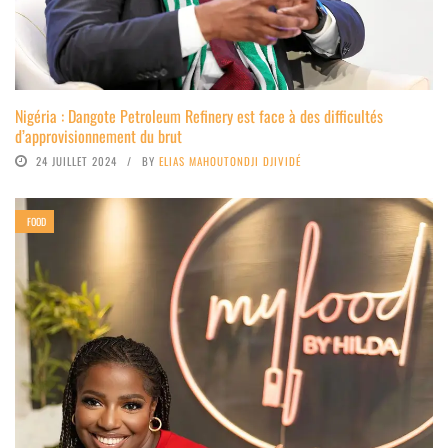
Nigéria : Dangote Petroleum Refinery est face à des difficultés
d’approvisionnement du brut
24 JUILLET 2024
BY
ELIAS MAHOUTONDJI DJIVIDÉ
FOOD