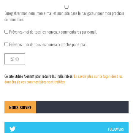
Enregistrer mon nom, mon e-mail et mon site dans le navigateur pour mon prochain
commentaire.
Prévenez-moi de tous les nouveaux commentaires par e-mail.
Prévenez-moi de tous les nouveaux articles par e-mail.
Ce site utilise Akismet pour réduire les indésirables.
En savoir plus sur la façon dont les
données de vos commentaires sont traitées
.
NOUS SUIVRE
FOLLOWERS