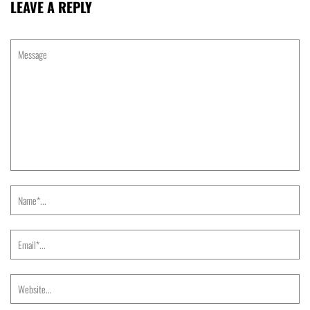
LEAVE A REPLY