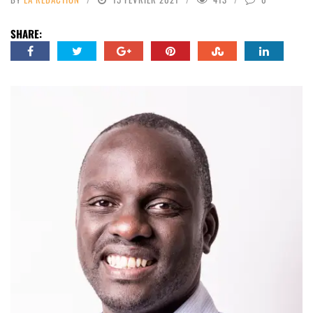
SHARE: