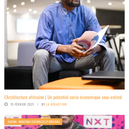
L’Architecture africaine | Un potentiel socio-économique sous-estimé
15 FÉVRIER 2021
BY
LA RÉDACTION
CULTURE - INDUSTRIES CULTURELLES ET CRÉATIVES