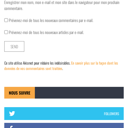
Enregistrer mon nom, mon e-mail et mon site dans le navigateur pour mon prochain
commentaire.
Prévenez-moi de tous les nouveaux commentaires par e-mail.
Prévenez-moi de tous les nouveaux articles par e-mail.
Ce site utilise Akismet pour réduire les indésirables.
En savoir plus sur la façon dont les
données de vos commentaires sont traitées
.
NOUS SUIVRE
FOLLOWERS