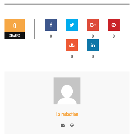
0
SHARES
0
+
0
0
0
0
La rédaction