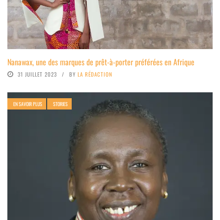
Nanawax, une des marques de prêt-à-porter préférées en Afrique
31 JUILLET 2023
BY
LA RÉDACTION
EN SAVOIR PLUS
STORIES