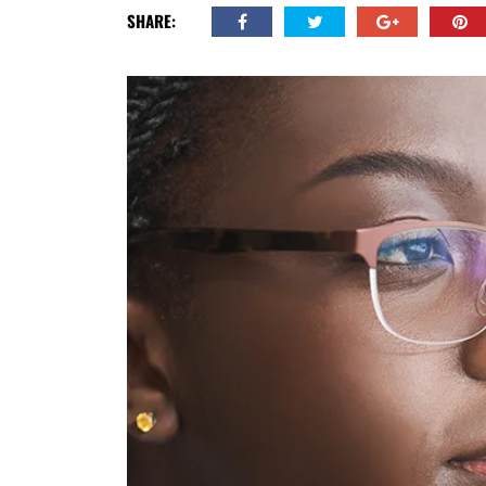
SHARE: