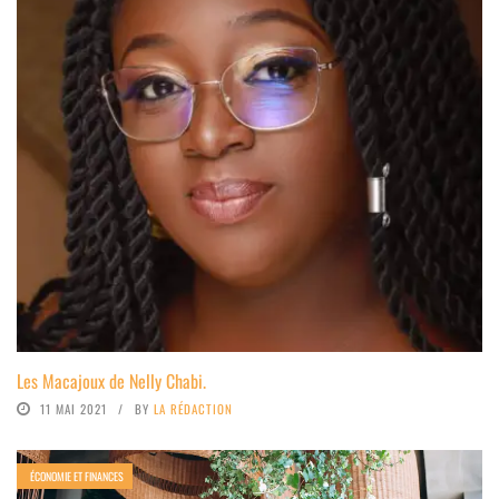
Les Macajoux de Nelly Chabi.
11 MAI 2021
BY
LA RÉDACTION
ÉCONOMIE ET FINANCES