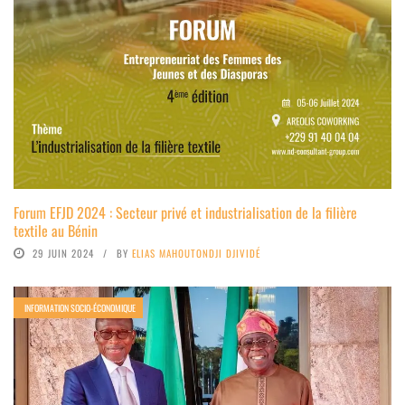
Forum EFJD 2024 : Secteur privé et industrialisation de la filière
textile au Bénin
29 JUIN 2024
BY
ELIAS MAHOUTONDJI DJIVIDÉ
INFORMATION SOCIO-ÉCONOMIQUE