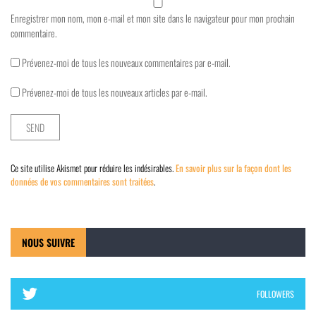
Enregistrer mon nom, mon e-mail et mon site dans le navigateur pour mon prochain
commentaire.
Prévenez-moi de tous les nouveaux commentaires par e-mail.
Prévenez-moi de tous les nouveaux articles par e-mail.
Ce site utilise Akismet pour réduire les indésirables.
En savoir plus sur la façon dont les
données de vos commentaires sont traitées
.
NOUS SUIVRE
FOLLOWERS