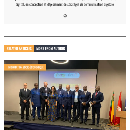
digital, en conception et déploiement de stratégie de communication digitale.
RELATED ARTICLES
MORE FROM AUTHOR
INFORMATION SOCIO-ÉCONOMIQUE