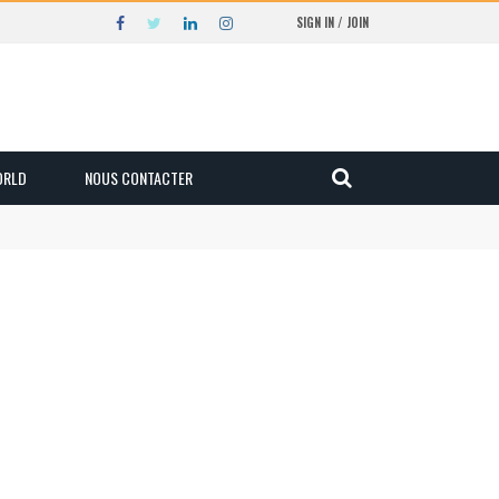
SIGN IN / JOIN
ORLD
NOUS CONTACTER