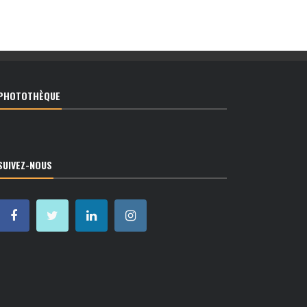
PHOTOTHÈQUE
SUIVEZ-NOUS