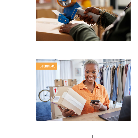
E-COMMERCE