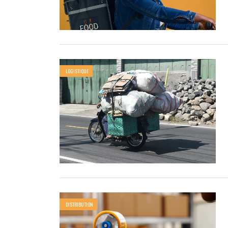
LOGISTIQUE
DISTRIBUTION