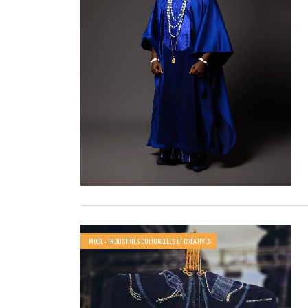
MODE - INDUSTRIES CULTURELLES ET CRÉATIVES