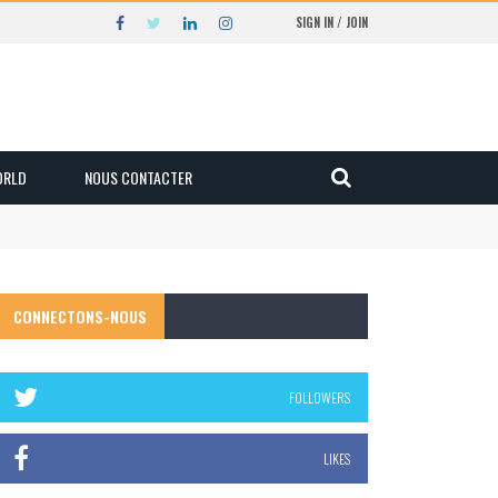
SIGN IN / JOIN
ORLD
NOUS CONTACTER
CONNECTONS-NOUS
FOLLOWERS
LIKES