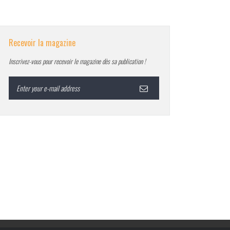
Recevoir la magazine
Inscrivez-vous pour recevoir le magazine dès sa publication !