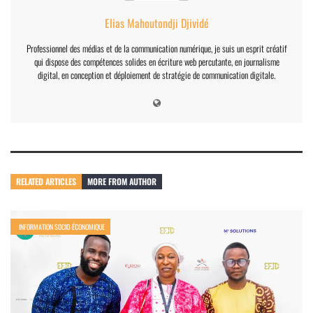
Elias Mahoutondji Djividé
Professionnel des médias et de la communication numérique, je suis un esprit créatif
qui dispose des compétences solides en écriture web percutante, en journalisme
digital, en conception et déploiement de stratégie de communication digitale.
RELATED ARTICLES
MORE FROM AUTHOR
INFORMATION SOCIO-ÉCONOMIQUE