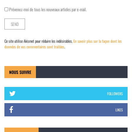
Prévenez-moi de tous les nouveaux articles par e-mail.
Ce site utilise Akismet pour réduire les indésirables.
En savoir plus sur la façon dont les
données de vos commentaires sont traitées
.
NOUS SUIVRE
FOLLOWERS
LIKES