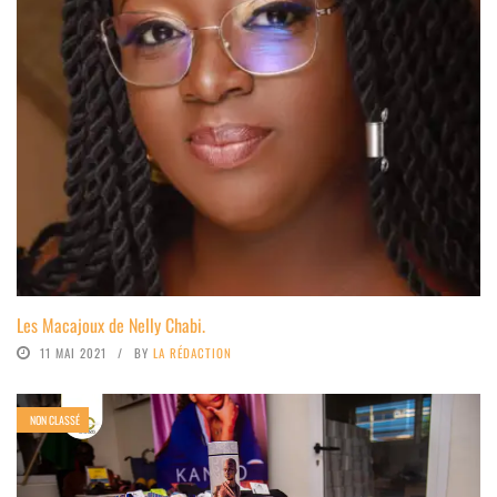
Les Macajoux de Nelly Chabi.
11 MAI 2021
BY
LA RÉDACTION
NON CLASSÉ