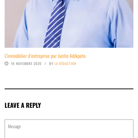
L’immobilier d’entreprise par Justin Adikpeto
19 NOVEMBRE 2020
BY
LA RÉDACTION
LEAVE A REPLY