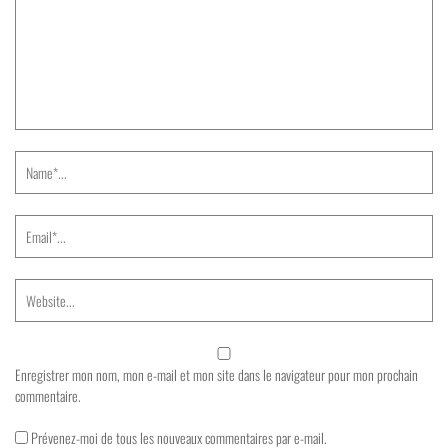
Enregistrer mon nom, mon e-mail et mon site dans le navigateur pour mon prochain
commentaire.
Prévenez-moi de tous les nouveaux commentaires par e-mail.