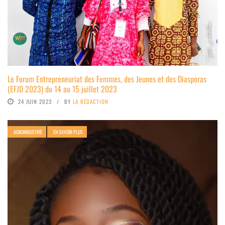
Le Forum Entrepreneuriat des Femmes, des Jeunes et des Diasporas
(EFJD 2023) du 14 au 15 juillet 2023
24 JUIN 2023
BY
LA RÉDACTION
AGROINDUSTRIE
EN SAVOIR PLUS