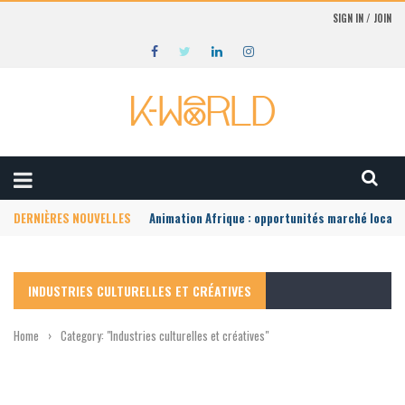
SIGN IN / JOIN
DERNIÈRES NOUVELLES
Animation Afrique : opportunités marché local
INDUSTRIES CULTURELLES ET CRÉATIVES
Home
›
Category: "Industries culturelles et créatives"