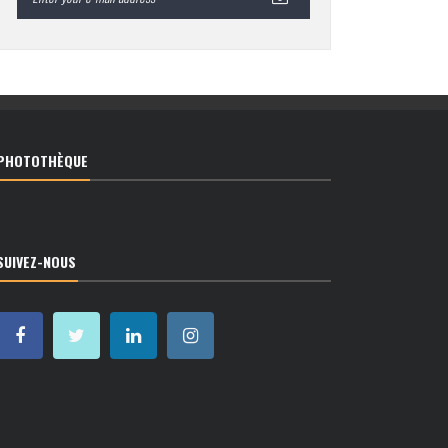
PHOTOTHÈQUE
SUIVEZ-NOUS