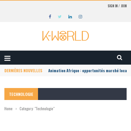
SIGN IN / JOIN
DERNIÈRES NOUVELLES
Animation Afrique : opportunités marché local
TECHNOLOGIE
Home
›
Category: "Technologie"