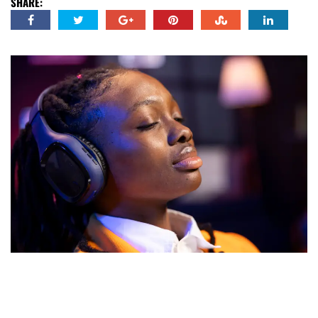
SHARE: