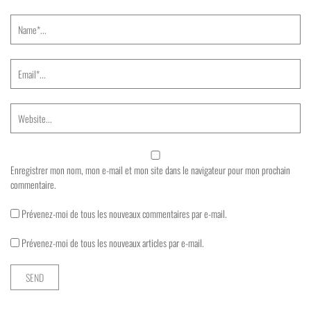
Enregistrer mon nom, mon e-mail et mon site dans le navigateur pour mon prochain
commentaire.
Prévenez-moi de tous les nouveaux commentaires par e-mail.
Prévenez-moi de tous les nouveaux articles par e-mail.