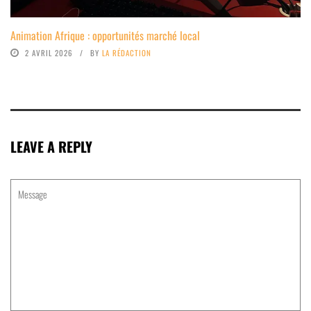
Animation Afrique : opportunités marché local
2 AVRIL 2026
BY
LA RÉDACTION
LEAVE A REPLY