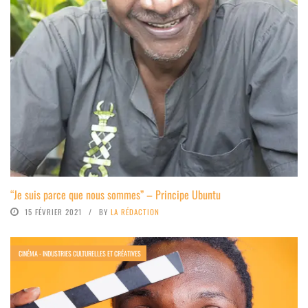
“Je suis parce que nous sommes” – Principe Ubuntu
15 FÉVRIER 2021
BY
LA RÉDACTION
CINÉMA - INDUSTRIES CULTURELLES ET CRÉATIVES