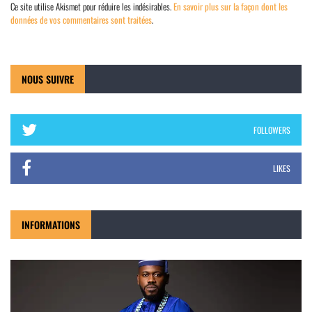
Ce site utilise Akismet pour réduire les indésirables.
En savoir plus sur la façon dont les
données de vos commentaires sont traitées
.
NOUS SUIVRE
FOLLOWERS
LIKES
INFORMATIONS