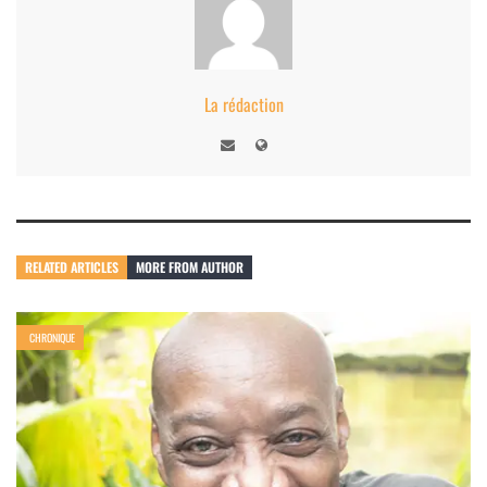
La rédaction
RELATED ARTICLES
MORE FROM AUTHOR
CHRONIQUE