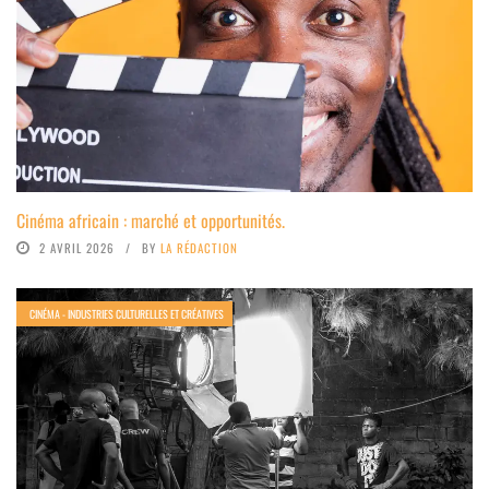
Cinéma africain : marché et opportunités.
2 AVRIL 2026
BY
LA RÉDACTION
CINÉMA - INDUSTRIES CULTURELLES ET CRÉATIVES