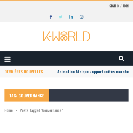
SIGN IN / JOIN
DERNIÈRES NOUVELLES
Animation Afrique : opportunités marché lo
TAG: GOUVERNANCE
Home
›
Posts Tagged "Gouvernance"