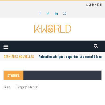
SIGN IN / JOIN
DERNIÈRES NOUVELLES
Animation Afrique : opportunités marché local
STORIES
Home
›
Category: "Stories"