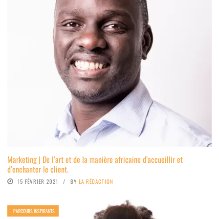
Marketing | De l’art et de la manière africaine d’accueillir et
d’enchanter le client.
15 FÉVRIER 2021
BY
LA RÉDACTION
PARCOURS INSPIRANTS