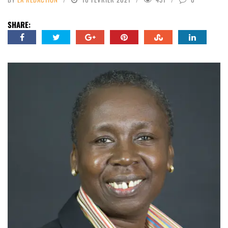
SHARE: