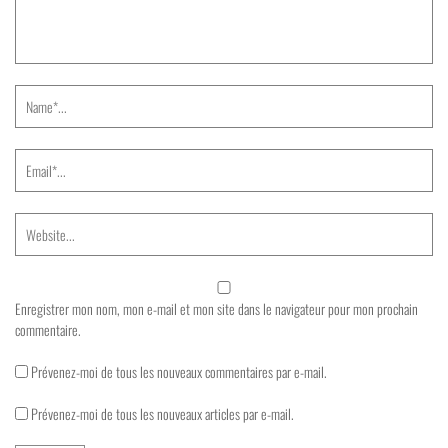
Enregistrer mon nom, mon e-mail et mon site dans le navigateur pour mon prochain
commentaire.
Prévenez-moi de tous les nouveaux commentaires par e-mail.
Prévenez-moi de tous les nouveaux articles par e-mail.