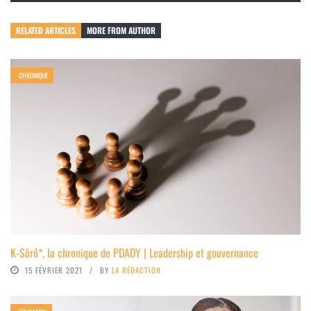
RELATED ARTICLES
MORE FROM AUTHOR
CHRONIQUE
K-Sôrô*, la chronique de PDADY | Leadership et gouvernance
15 FÉVRIER 2021
BY
LA RÉDACTION