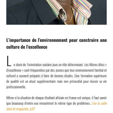
L’importance de l’environnement pour construire une
culture de l’excellence
L
e choix de l’orientation scolaire joue un rôle déterminant. Les filières dites «
d’excellence » sont fréquentées par des jeunes que leur environnement familial et
culturel a souvent préparés à faire de bonnes études. Une formation supérieure
de qualité est un atout supplémentaire mais non primordial pour réussir sa vie
professionnelle.
Même si la situation de chaque étudiant africain en France est unique, il faut savoir
que beaucoup d’entre eux rencontrent le même type de problèmes.
Lire la suite
dans le magazine, p32