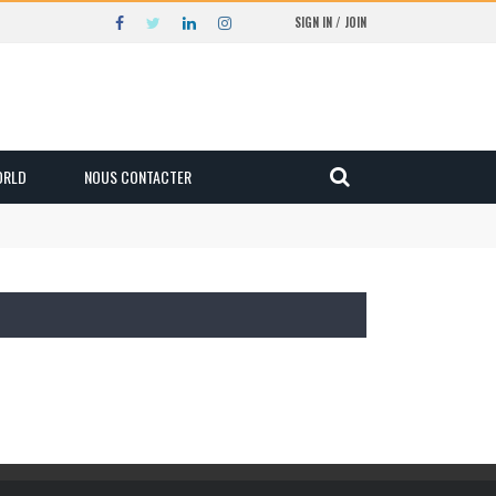
SIGN IN / JOIN
ORLD
NOUS CONTACTER