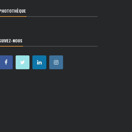
PHOTOTHÈQUE
SUIVEZ-NOUS