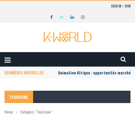
SIGN IN / JOIN
DERNIÈRES NOUVELLES
Animation Afrique : opportunités marché lo
TOURISME
Home
›
Category: "Tourisme"