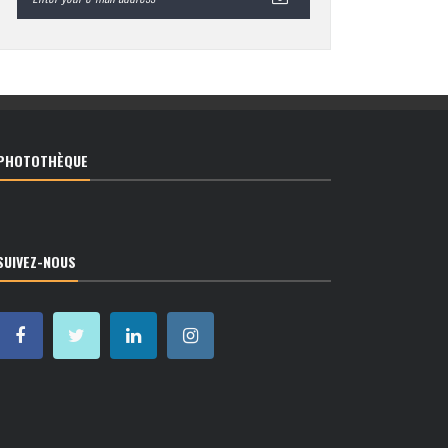
PHOTOTHÈQUE
SUIVEZ-NOUS