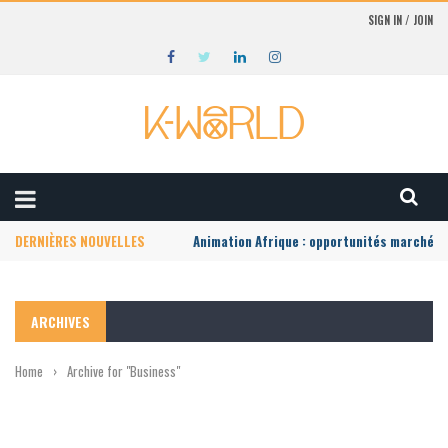
SIGN IN / JOIN
DERNIÈRES NOUVELLES
Animation Afrique : opportunités marché lo
ARCHIVES
Home
›
Archive for "Business"