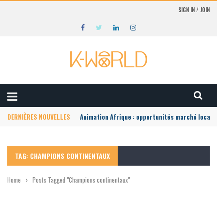
SIGN IN / JOIN
DERNIÈRES NOUVELLES
Animation Afrique : opportunités marché local
TAG: CHAMPIONS CONTINENTAUX
Home
›
Posts Tagged "Champions continentaux"