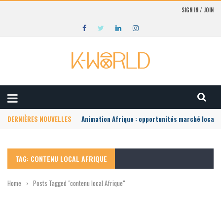
SIGN IN / JOIN
DERNIÈRES NOUVELLES
Animation Afrique : opportunités marché local
TAG: CONTENU LOCAL AFRIQUE
Home
›
Posts Tagged "contenu local Afrique"