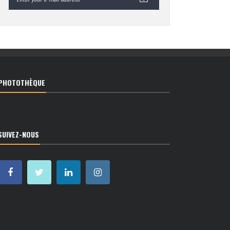
PHOTOTHÈQUE
SUIVEZ-NOUS