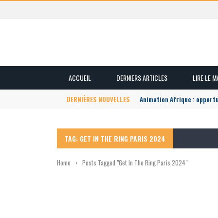
ACCUEIL
DERNIERS ARTICLES
LIRE LE 
DERNIÈRES NOUVELLES
Animation Afrique : opport
TAG: GET IN THE RING PARIS 2024
Home
›
Posts Tagged "Get In The Ring Paris 2024"