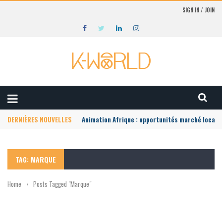
SIGN IN / JOIN
DERNIÈRES NOUVELLES
Animation Afrique : opportunités marché local
TAG: MARQUE
Home
›
Posts Tagged "Marque"