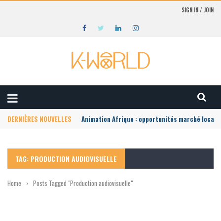
SIGN IN / JOIN
DERNIÈRES NOUVELLES
Animation Afrique : opportunités marché local
TAG: PRODUCTION AUDIOVISUELLE
Home
›
Posts Tagged "Production audiovisuelle"