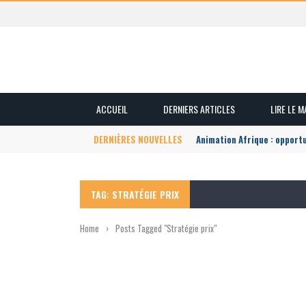
ACCUEIL
DERNIERS ARTICLES
LIRE LE 
DERNIÈRES NOUVELLES
Animation Afrique : opport
TAG: STRATÉGIE PRIX
Home
›
Posts Tagged "Stratégie prix"