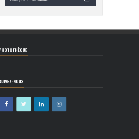
PHOTOTHÈQUE
SUIVEZ-NOUS