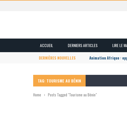
ACCUEIL
DERNIERS ARTICLES
LIRE LE 
DERNIÈRES NOUVELLES
Animation Afrique : o
TAG: TOURISME AU BÉNIN
Home
›
Posts Tagged "Tourisme au Bénin"