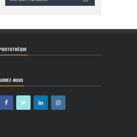
PHOTOTHÈQUE
SUIVEZ-NOUS