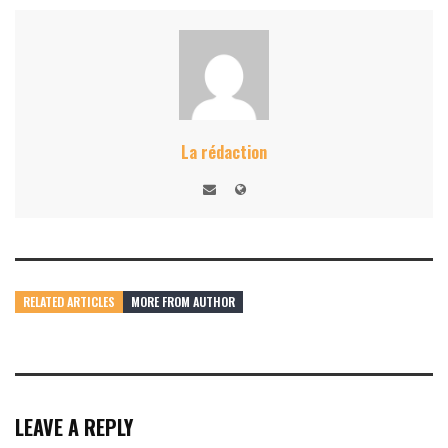
La rédaction
RELATED ARTICLES
MORE FROM AUTHOR
LEAVE A REPLY