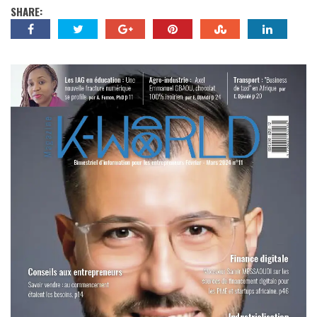
SHARE: