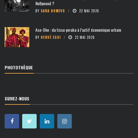
Nollywood ?
BY
SARA HOMEVO
22 MAI 2026
Aso-Oke : du tissu yoruba à l’actif économique urbain
BY
HERVÉ EGUI
22 MAI 2026
PHOTOTHÈQUE
SUIVEZ-NOUS