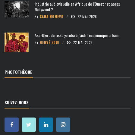
Industrie audiovisuelle en Afrique de l’Ouest : et après
Nollywood ?
BY
SARA HOMEVO
22 MAI 2026
Aso-Oke : du tissu yoruba à l’actif économique urbain
BY
HERVÉ EGUI
22 MAI 2026
PHOTOTHÈQUE
SUIVEZ-NOUS