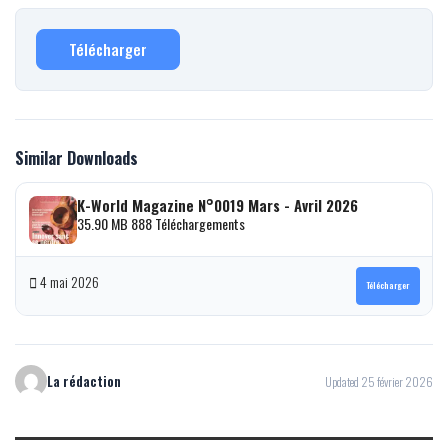
Télécharger
Similar Downloads
K-World Magazine N°0019 Mars - Avril 2026
35.90 MB
888 Téléchargements
4 mai 2026
Télécharger
La rédaction
Updated 25 février 2026