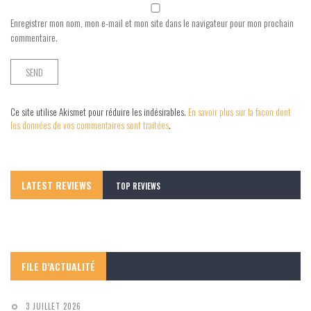
Enregistrer mon nom, mon e-mail et mon site dans le navigateur pour mon prochain
commentaire.
Ce site utilise Akismet pour réduire les indésirables.
En savoir plus sur la façon dont
les données de vos commentaires sont traitées
.
LATEST REVIEWS
TOP REVIEWS
FILE D’ACTUALITÉ
3 JUILLET 2026