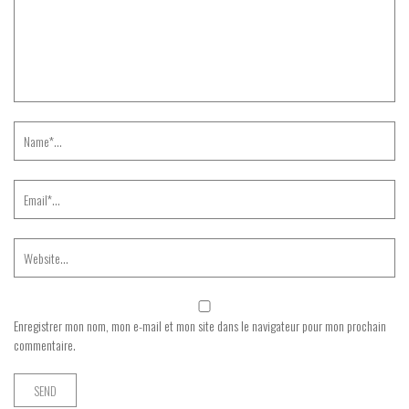
Enregistrer mon nom, mon e-mail et mon site dans le navigateur pour mon prochain
commentaire.