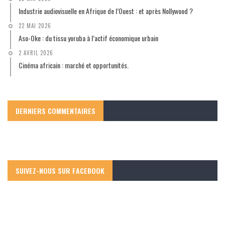
Industrie audiovisuelle en Afrique de l’Ouest : et après Nollywood ?
22 MAI 2026
Aso-Oke : du tissu yoruba à l’actif économique urbain
2 AVRIL 2026
Cinéma africain : marché et opportunités.
DERNIERS COMMENTAIRES
SUIVEZ-NOUS SUR FACEBOOK