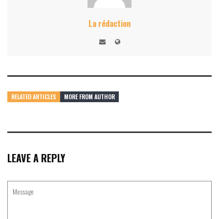
La rédaction
RELATED ARTICLES
MORE FROM AUTHOR
LEAVE A REPLY