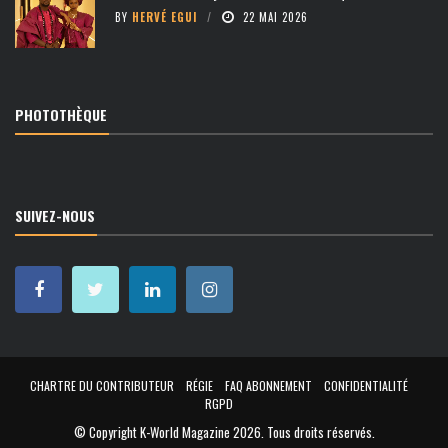
BY
HERVÉ EGUI
22 MAI 2026
PHOTOTHÈQUE
SUIVEZ-NOUS
CHARTRE DU CONTRIBUTEUR
RÉGIE
FAQ ABONNEMENT
CONFIDENTIALITÉ
RGPD
© Copyright
K-World Magazine 2026
. Tous droits réservés.