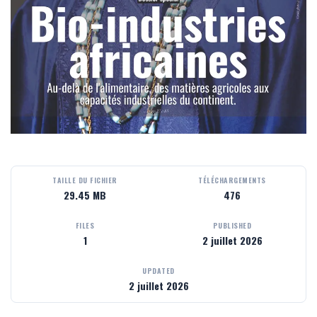
TAILLE DU FICHIER
TÉLÉCHARGEMENTS
29.45 MB
476
FILES
PUBLISHED
1
2 juillet 2026
UPDATED
2 juillet 2026