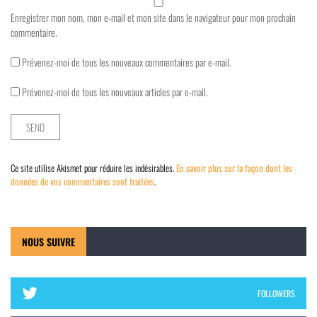
Enregistrer mon nom, mon e-mail et mon site dans le navigateur pour mon prochain
commentaire.
Prévenez-moi de tous les nouveaux commentaires par e-mail.
Prévenez-moi de tous les nouveaux articles par e-mail.
Ce site utilise Akismet pour réduire les indésirables.
En savoir plus sur la façon dont les
données de vos commentaires sont traitées
.
NOUS SUIVRE
FOLLOWERS