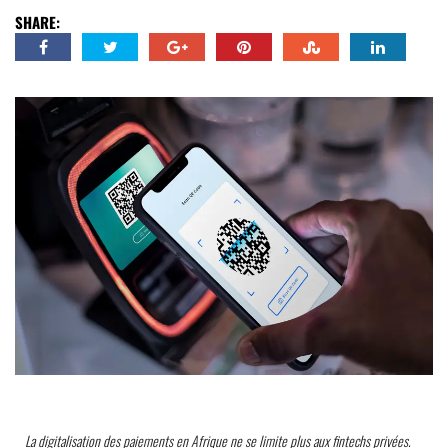
SHARE:
La digitalisation des paiements en Afrique ne se limite plus aux fintechs privées.