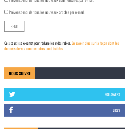
Prévenez-moi de tous les nouveaux articles par e-mail.
Ce site utilise Akismet pour réduire les indésirables.
En savoir plus sur la façon dont les
données de vos commentaires sont traitées
.
NOUS SUIVRE
FOLLOWERS
LIKES