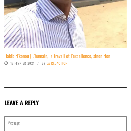
Habib N’konou | L’humain, le travail et l’excellence, sinon rien
17 FÉVRIER 2021
BY
LA RÉDACTION
LEAVE A REPLY