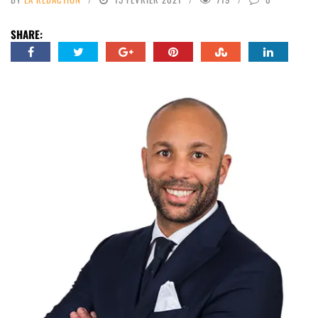
SHARE: